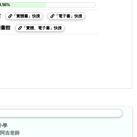
3.56%
館
「實體書」快搜
「電子書」快搜
圖書館
「實體、電子書」快搜
小學
阿吉老師