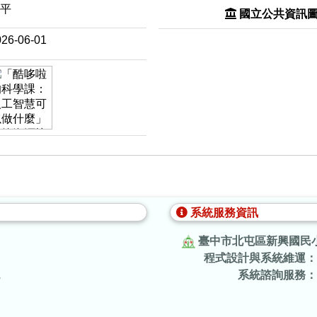
和平
國立公共資訊
026-06-01
系統服務資訊
臺中市北屯區新興國民
程式設計與系統維運：
.
系統諮詢服務：