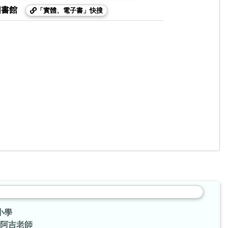
圖書館
「實體、電子書」快搜
小學
阿吉老師