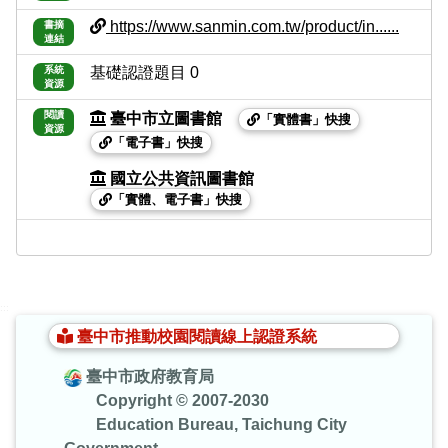
https://www.sanmin.com.tw/product/in......
書摘
連結
系統
基礎認證題目 0
資源
閱讀
臺中市立圖書館
「實體書」快搜
資源
「電子書」快搜
國立公共資訊圖書館
「實體、電子書」快搜
:::
臺中市推動校園閱讀線上認證系統
臺中市政府教育局
Copyright © 2007-2030
Education Bureau, Taichung City