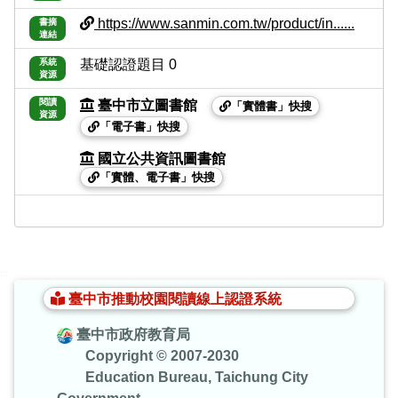
https://www.sanmin.com.tw/product/in......
書摘
連結
系統
基礎認證題目 0
資源
閱讀
臺中市立圖書館
「實體書」快搜
資源
「電子書」快搜
國立公共資訊圖書館
「實體、電子書」快搜
:::
臺中市推動校園閱讀線上認證系統
臺中市政府教育局
Copyright © 2007-2030
Education Bureau, Taichung City