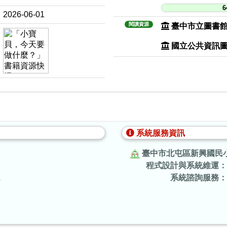
6
2026-06-01
閱讀資源
臺中市立圖書
國立公共資訊
系統服務資訊
臺中市北屯區新興國民
程式設計與系統維運：
.
系統諮詢服務：