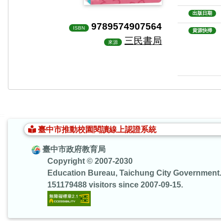
出版日期
9789574907564
ISBN
資源快掃
三民書局
來源
:::
臺中市推動校園閱讀線上認證系統
臺中市政府教育局
Copyright © 2007-2030
Education Bureau, Taichung City Government
151179488 visitors since 2007-09-15.