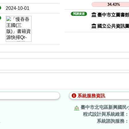
34.43%
2024-10-01
閱讀資源
臺中市立圖書
國立公共資訊
系統服務資訊
臺中市北屯區新興國民
程式設計與系統維運：
.
系統諮詢服務：