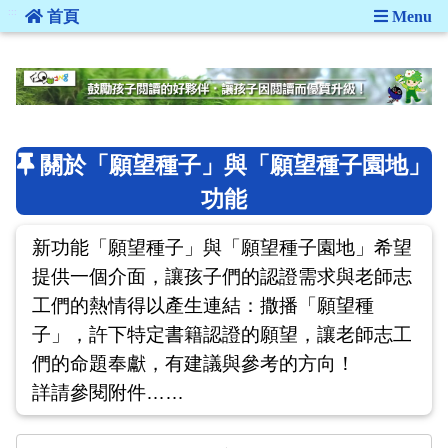
:::
首頁
Menu
:::
關於「願望種子」與「願望種子園地」
功能
新功能「願望種子」與「願望種子園地」希望
提供一個介面，讓孩子們的認證需求與老師志
工們的熱情得以產生連結：撒播「願望種
子」，許下特定書籍認證的願望，讓老師志工
們的命題奉獻，有建議與參考的方向！
詳請參閱附件……