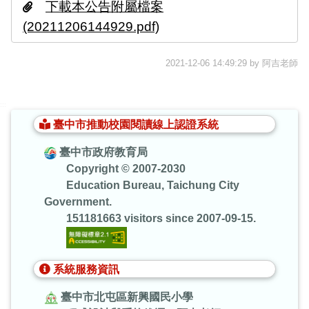
下載本公告附屬檔案
(20211206144929.pdf)
2021-12-06 14:49:29 by 阿吉老師
:::
臺中市推動校園閱讀線上認證系統
臺中市政府教育局
Copyright © 2007-2030
Education Bureau, Taichung City
Government.
151181663 visitors since 2007-09-15.
系統服務資訊
臺中市北屯區新興國民小學