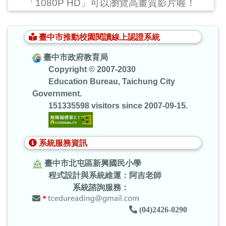
「1080P HD」可以瀏覽高畫質影片喔！
:::
臺中市推動校園閱讀線上認證系統
臺中市政府教育局
Copyright © 2007-2030
Education Bureau, Taichung City
Government.
151335598 visitors since 2007-09-15.
系統服務資訊
臺中市北屯區新興國民小學
程式設計與系統維運：阿吉老師
系統諮詢服務：
*
(04)2426-0290