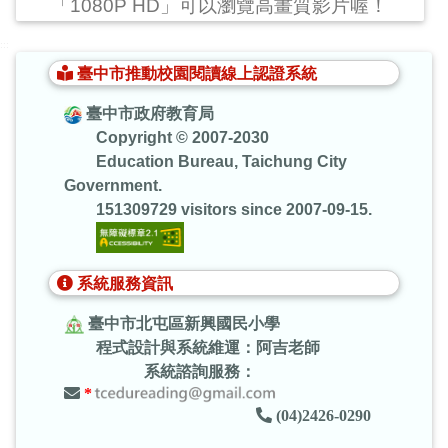
「1080P HD」可以瀏覽高畫質影片喔！
:::
臺中市推動校園閱讀線上認證系統
臺中市政府教育局
Copyright © 2007-2030
Education Bureau, Taichung City
Government.
151309729 visitors since 2007-09-15.
系統服務資訊
臺中市北屯區新興國民小學
程式設計與系統維運：阿吉老師
系統諮詢服務：
*
(04)2426-0290