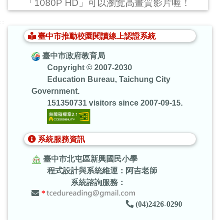
「1080P HD」可以瀏覽高畫質影片喔！
:::
臺中市推動校園閱讀線上認證系統
臺中市政府教育局
Copyright © 2007-2030
Education Bureau, Taichung City
Government.
151350731 visitors since 2007-09-15.
系統服務資訊
臺中市北屯區新興國民小學
程式設計與系統維運：阿吉老師
系統諮詢服務：
*
(04)2426-0290