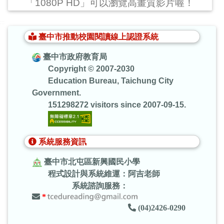
「1080P HD」可以瀏覽高畫質影片喔！
:::
臺中市推動校園閱讀線上認證系統
臺中市政府教育局
Copyright © 2007-2030
Education Bureau, Taichung City
Government.
151298272 visitors since 2007-09-15.
系統服務資訊
臺中市北屯區新興國民小學
程式設計與系統維運：阿吉老師
系統諮詢服務：
*
(04)2426-0290