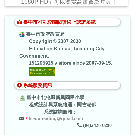
「1080P HD」可以瀏覽高畫質影片喔！
:::
臺中市推動校園閱讀線上認證系統
臺中市政府教育局
Copyright © 2007-2030
Education Bureau, Taichung City
Government.
151295925 visitors since 2007-09-15.
系統服務資訊
臺中市北屯區新興國民小學
程式設計與系統維運：阿吉老師
系統諮詢服務：
*
(04)2426-0290