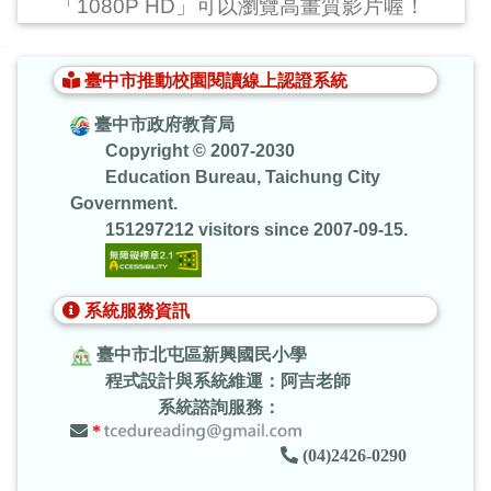
「1080P HD」可以瀏覽高畫質影片喔！
:::
臺中市推動校園閱讀線上認證系統
臺中市政府教育局
Copyright © 2007-2030
Education Bureau, Taichung City
Government.
151297212 visitors since 2007-09-15.
系統服務資訊
臺中市北屯區新興國民小學
程式設計與系統維運：阿吉老師
系統諮詢服務：
*
(04)2426-0290