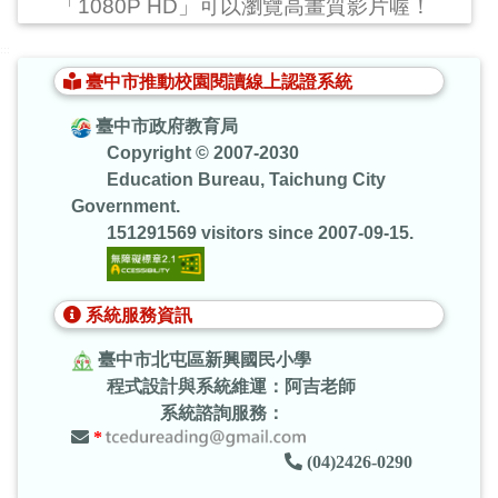
「1080P HD」可以瀏覽高畫質影片喔！
:::
臺中市推動校園閱讀線上認證系統
臺中市政府教育局
Copyright © 2007-2030
Education Bureau, Taichung City
Government.
151291569 visitors since 2007-09-15.
系統服務資訊
臺中市北屯區新興國民小學
程式設計與系統維運：阿吉老師
系統諮詢服務：
*
(04)2426-0290