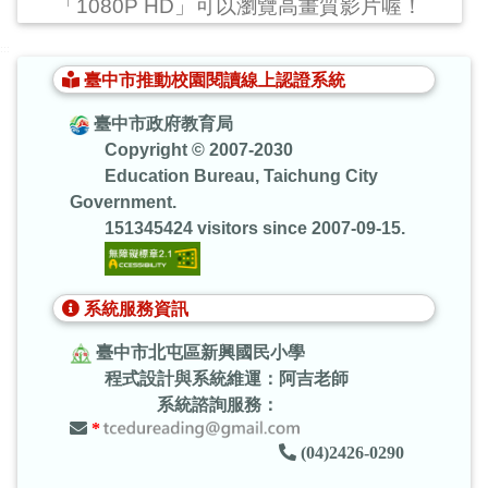
「1080P HD」可以瀏覽高畫質影片喔！
:::
臺中市推動校園閱讀線上認證系統
臺中市政府教育局
Copyright © 2007-2030
Education Bureau, Taichung City
Government.
151345424 visitors since 2007-09-15.
系統服務資訊
臺中市北屯區新興國民小學
程式設計與系統維運：阿吉老師
系統諮詢服務：
*
(04)2426-0290