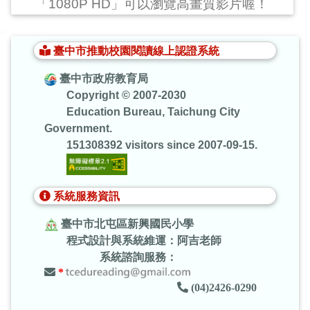
「1080P HD」可以瀏覽高畫質影片喔！
:::
臺中市推動校園閱讀線上認證系統
臺中市政府教育局
Copyright © 2007-2030
Education Bureau, Taichung City
Government.
151308392 visitors since 2007-09-15.
系統服務資訊
臺中市北屯區新興國民小學
程式設計與系統維運：阿吉老師
系統諮詢服務：
*
(04)2426-0290