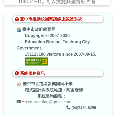
「1080P HD」可以瀏覽高畫質影片喔！
:::
臺中市推動校園閱讀線上認證系統
臺中市政府教育局
Copyright © 2007-2030
Education Bureau, Taichung City
Government.
151123186 visitors since 2007-09-15.
系統服務資訊
臺中市北屯區新興國民小學
程式設計與系統維運：阿吉老師
系統諮詢服務：
*
(04)2426-0290