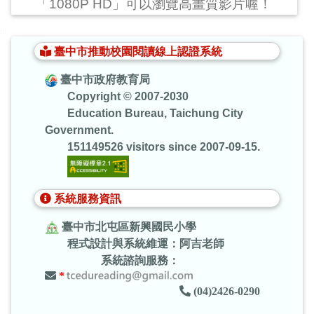
「1080P HD」可以瀏覽高畫質影片喔！
:::
臺中市推動校園閱讀線上認證系統
臺中市政府教育局
Copyright © 2007-2030
Education Bureau, Taichung City
Government.
151149526 visitors since 2007-09-15.
系統服務資訊
臺中市北屯區新興國民小學
程式設計與系統維運：阿吉老師
系統諮詢服務：
*
(04)2426-0290