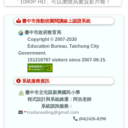
「1080P HD」可以瀏覽高畫質影片喔！
:::
臺中市推動校園閱讀線上認證系統
臺中市政府教育局
Copyright © 2007-2030
Education Bureau, Taichung City
Government.
151218797 visitors since 2007-09-15.
系統服務資訊
臺中市北屯區新興國民小學
程式設計與系統維運：阿吉老師
系統諮詢服務：
*
(04)2426-0290