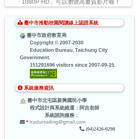
「1080P HD」可以瀏覽高畫質影片喔！
:::
臺中市推動校園閱讀線上認證系統
臺中市政府教育局
Copyright © 2007-2030
Education Bureau, Taichung City
Government.
151291696 visitors since 2007-09-15.
系統服務資訊
臺中市北屯區新興國民小學
程式設計與系統維運：阿吉老師
系統諮詢服務：
*
(04)2426-0290