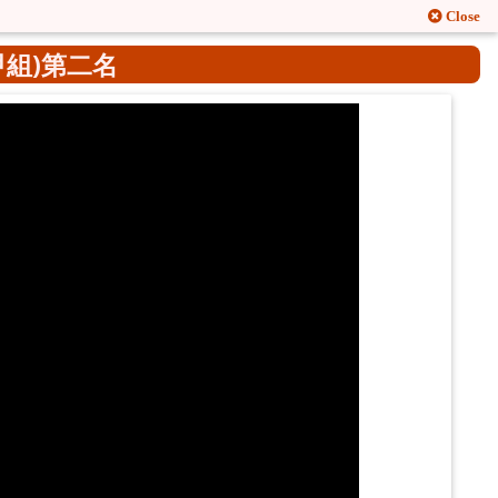
Close
組)第二名