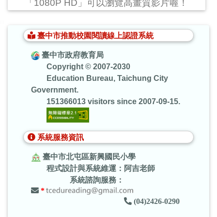
「1080P HD」可以瀏覽高畫質影片喔！
:::
臺中市推動校園閱讀線上認證系統
臺中市政府教育局
Copyright © 2007-2030
Education Bureau, Taichung City
Government.
151366013 visitors since 2007-09-15.
系統服務資訊
臺中市北屯區新興國民小學
程式設計與系統維運：阿吉老師
系統諮詢服務：
*
(04)2426-0290