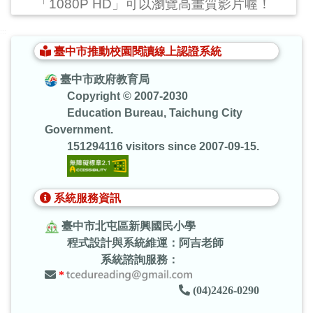
「1080P HD」可以瀏覽高畫質影片喔！
:::
臺中市推動校園閱讀線上認證系統
臺中市政府教育局
Copyright © 2007-2030
Education Bureau, Taichung City
Government.
151294116 visitors since 2007-09-15.
系統服務資訊
臺中市北屯區新興國民小學
程式設計與系統維運：阿吉老師
系統諮詢服務：
*
(04)2426-0290