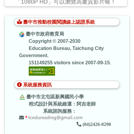
「1080P HD」可以瀏覽高畫質影片喔！
:::
臺中市推動校園閱讀線上認證系統
臺中市政府教育局
Copyright © 2007-2030
Education Bureau, Taichung City
Government.
151149255 visitors since 2007-09-15.
系統服務資訊
臺中市北屯區新興國民小學
程式設計與系統維運：阿吉老師
系統諮詢服務：
*
(04)2426-0290