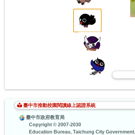
:::
臺中市推動校園閱讀線上認證系統
臺中市政府教育局
Copyright © 2007-2030
Education Bureau, Taichung City Government