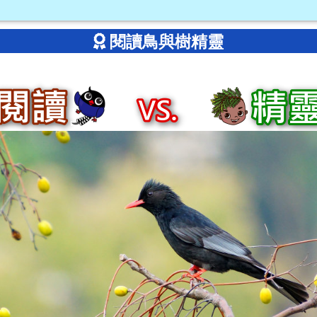
閱讀鳥與樹精靈