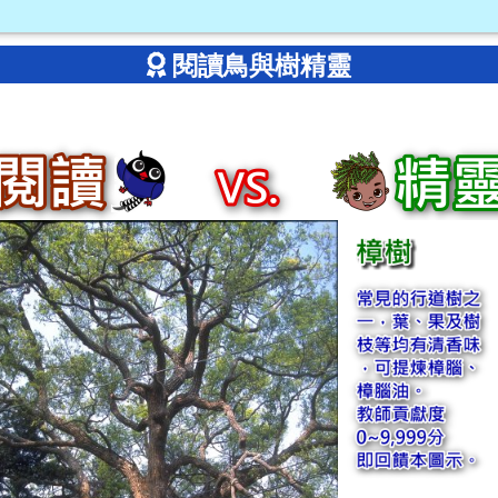
閱讀鳥與樹精靈