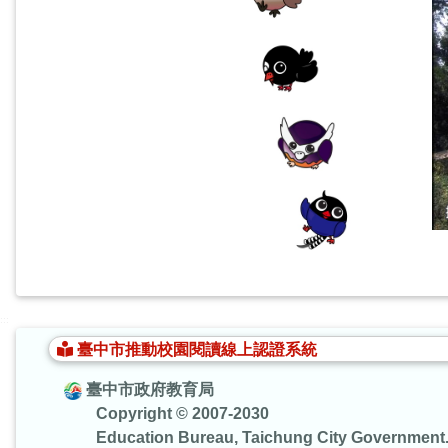
:::
臺中市推動校園閱讀線上認證系統
臺中市政府教育局
Copyright © 2007-2030
Education Bureau, Taichung City Government