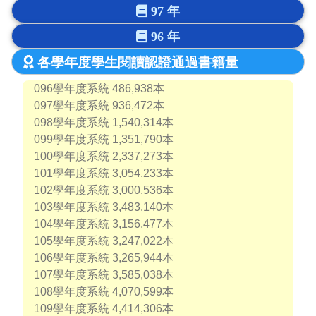
97 年
96 年
各學年度學生閱讀認證通過書籍量
096學年度系統 486,938本
097學年度系統 936,472本
098學年度系統 1,540,314本
099學年度系統 1,351,790本
100學年度系統 2,337,273本
101學年度系統 3,054,233本
102學年度系統 3,000,536本
103學年度系統 3,483,140本
104學年度系統 3,156,477本
105學年度系統 3,247,022本
106學年度系統 3,265,944本
107學年度系統 3,585,038本
108學年度系統 4,070,599本
109學年度系統 4,414,306本