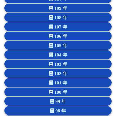
109 年
108 年
107 年
106 年
105 年
104 年
103 年
102 年
101 年
100 年
99 年
98 年