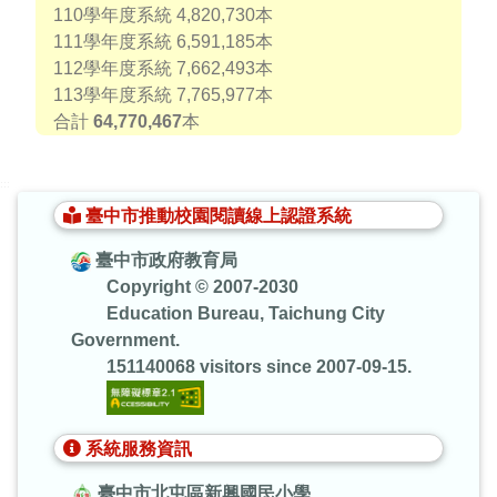
110學年度系統 4,820,730本
111學年度系統 6,591,185本
112學年度系統 7,662,493本
113學年度系統 7,765,977本
合計
64,770,467
本
:::
臺中市推動校園閱讀線上認證系統
臺中市政府教育局
Copyright © 2007-2030
Education Bureau, Taichung City
Government.
151140068 visitors since 2007-09-15.
系統服務資訊
臺中市北屯區新興國民小學