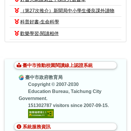
（第27次推介）新聞局中小學生優良課外讀物
科普好書-生命科學
歡樂學習‧閱讀相伴
:::
臺中市推動校園閱讀線上認證系統
臺中市政府教育局
Copyright © 2007-2030
Education Bureau, Taichung City
Government.
151302787 visitors since 2007-09-15.
系統服務資訊