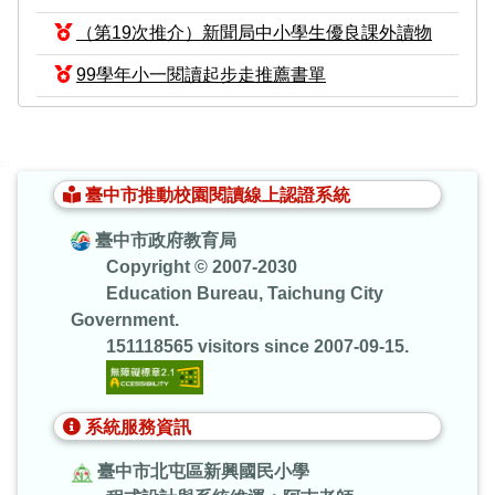
（第19次推介）新聞局中小學生優良課外讀物
99學年小一閱讀起步走推薦書單
:::
臺中市推動校園閱讀線上認證系統
臺中市政府教育局
Copyright © 2007-2030
Education Bureau, Taichung City
Government.
151118565 visitors since 2007-09-15.
系統服務資訊
臺中市北屯區新興國民小學