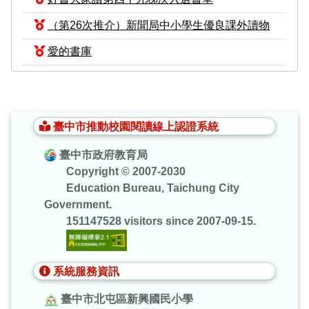
（第26次推介）新聞局中小學生優良課外讀物
愛的書庫
:::
臺中市推動校園閱讀線上認證系統
臺中市政府教育局
Copyright © 2007-2030
Education Bureau, Taichung City
Government.
151147528 visitors since 2007-09-15.
系統服務資訊
臺中市北屯區新興國民小學