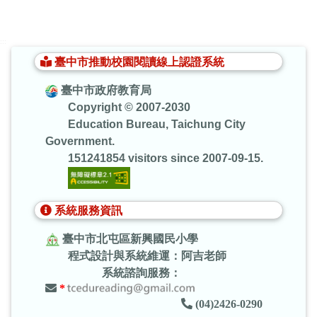
:::
臺中市推動校園閱讀線上認證系統
臺中市政府教育局
Copyright © 2007-2030
Education Bureau, Taichung City
Government.
151241854 visitors since 2007-09-15.
系統服務資訊
臺中市北屯區新興國民小學
程式設計與系統維運：阿吉老師
系統諮詢服務：
*
(04)2426-0290