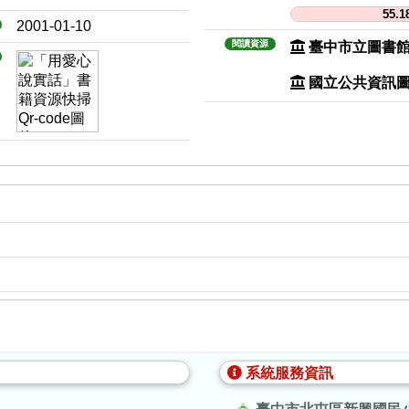
55.1
2001-01-10
閱讀資源
臺中市立圖書
國立公共資訊
系統服務資訊