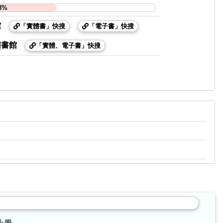
8%
館
「實體書」快搜
「電子書」快搜
圖書館
「實體、電子書」快搜