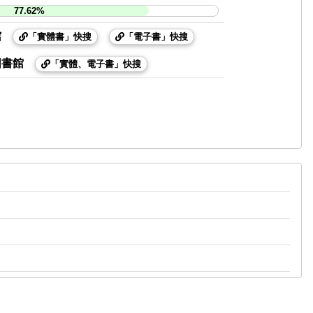
77.62%
館
「實體書」快搜
「電子書」快搜
圖書館
「實體、電子書」快搜