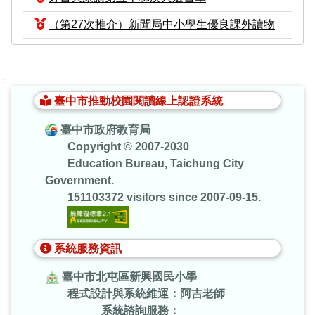
（第27次推介）新聞局中小學生優良課外讀物
:::
臺中市推動校園閱讀線上認證系統
臺中市政府教育局
Copyright © 2007-2030
Education Bureau, Taichung City
Government.
151103372 visitors since 2007-09-15.
系統服務資訊
臺中市北屯區新興國民小學
程式設計與系統維運：阿吉老師
系統諮詢服務：