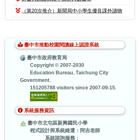
（第20次推介）新聞局中小學生優良課外讀物
:::
臺中市推動校園閱讀線上認證系統
臺中市政府教育局
Copyright © 2007-2030
Education Bureau, Taichung City
Government.
151205788 visitors since 2007-09-15.
系統服務資訊
臺中市北屯區新興國民小學
程式設計與系統維運：阿吉老師
系統諮詢服務：