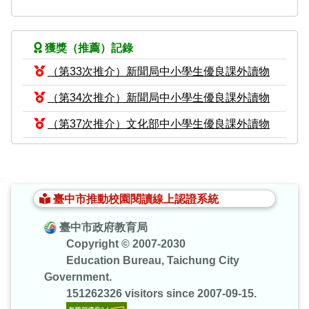
獲獎（推薦）記錄
（第33次推介）新聞局中小學生優良課外讀物
（第34次推介）新聞局中小學生優良課外讀物
（第37次推介）文化部中小學生優良課外讀物
:::
臺中市推動校園閱讀線上認證系統
臺中市政府教育局
Copyright © 2007-2030
Education Bureau, Taichung City
Government.
151262326 visitors since 2007-09-15.