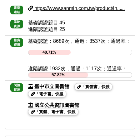
https://www.sanmin.com.tw/product/in......
書摘
連結
系統
基礎認證題目 45
資源
進階認證題目 25
推廣
基礎認證：8689次，通過：3537次；通過率：
運用
40.71%
進階認證 1932次，通過：1117次；通過率：
57.82%
閱讀
臺中市立圖書館
「實體書」快搜
資源
「電子書」快搜
國立公共資訊圖書館
「實體、電子書」快搜