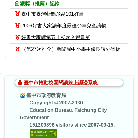
獲獎（推薦）記錄
臺中市臺灣藍鵲飛越101好書
2006好書大家讀年度最佳少年兒童讀物
好書大家讀第五十梯次入選書單
（第27次推介）新聞局中小學生優良課外讀物
:::
臺中市推動校園閱讀線上認證系統
臺中市政府教育局
Copyright © 2007-2030
Education Bureau, Taichung City
Government.
151209896 visitors since 2007-09-15.