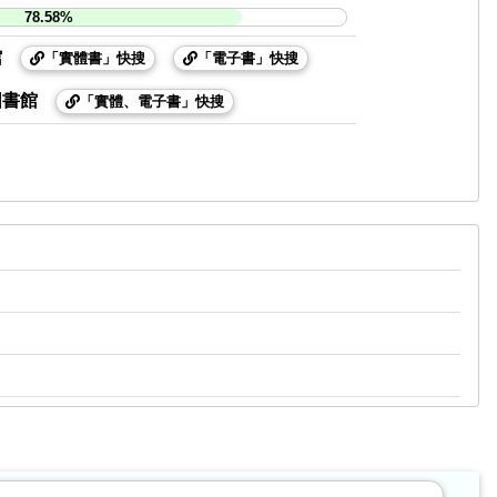
78.58%
館
「實體書」快搜
「電子書」快搜
圖書館
「實體、電子書」快搜