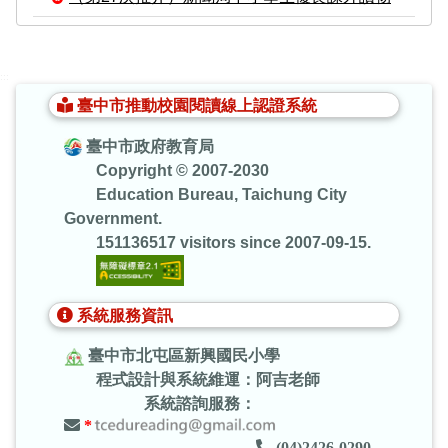
:::
臺中市推動校園閱讀線上認證系統
臺中市政府教育局
Copyright © 2007-2030
Education Bureau, Taichung City
Government.
151136517 visitors since 2007-09-15.
系統服務資訊
臺中市北屯區新興國民小學
程式設計與系統維運：阿吉老師
系統諮詢服務：
*
(04)2426-0290