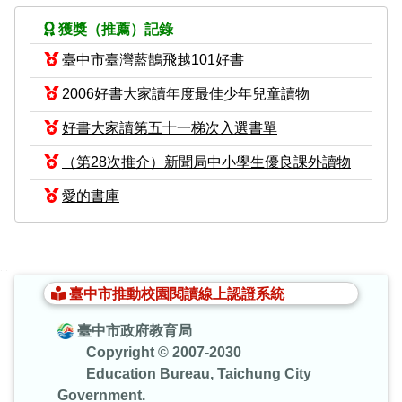
獲獎（推薦）記錄
臺中市臺灣藍鵲飛越101好書
2006好書大家讀年度最佳少年兒童讀物
好書大家讀第五十一梯次入選書單
（第28次推介）新聞局中小學生優良課外讀物
愛的書庫
:::
臺中市推動校園閱讀線上認證系統
臺中市政府教育局
Copyright © 2007-2030
Education Bureau, Taichung City
Government.