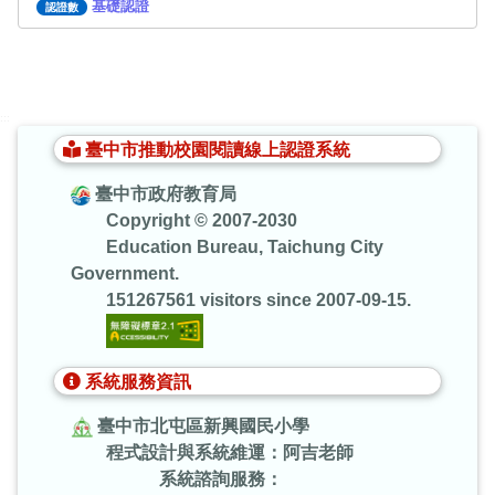
基礎認證
認證數
:::
臺中市推動校園閱讀線上認證系統
臺中市政府教育局
Copyright © 2007-2030
Education Bureau, Taichung City
Government.
151267561 visitors since 2007-09-15.
系統服務資訊
臺中市北屯區新興國民小學
程式設計與系統維運：阿吉老師
系統諮詢服務：