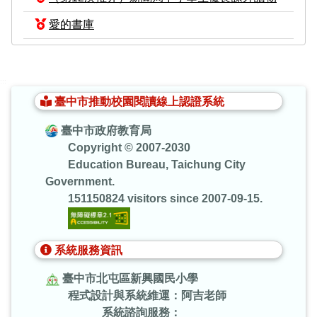
愛的書庫
:::
臺中市推動校園閱讀線上認證系統
臺中市政府教育局
Copyright © 2007-2030
Education Bureau, Taichung City
Government.
151150824 visitors since 2007-09-15.
系統服務資訊
臺中市北屯區新興國民小學
程式設計與系統維運：阿吉老師
系統諮詢服務：