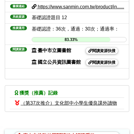
https://www.sanmin.com.tw/product/in......
書摘連結
系統資源
基礎認證題目 12
推廣運用
基礎認證：36次，通過：30次；通過率：
83.33%
閱讀資源
臺中市立圖書館
閱讀資源快搜
國立公共資訊圖書館
閱讀資源快搜
獲獎（推薦）記錄
（第37次推介）文化部中小學生優良課外讀物
:::