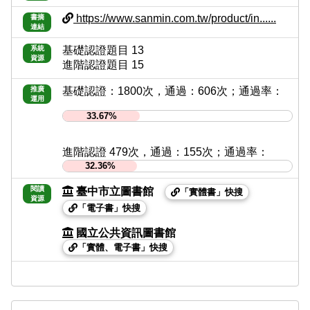
https://www.sanmin.com.tw/product/in......
書摘
連結
系統
基礎認證題目 13
資源
進階認證題目 15
推廣
基礎認證：1800次，通過：606次；通過率：
運用
33.67%
進階認證 479次，通過：155次；通過率：
32.36%
閱讀
臺中市立圖書館
「實體書」快搜
資源
「電子書」快搜
國立公共資訊圖書館
「實體、電子書」快搜