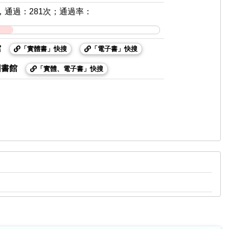
，通過：281次；通過率：
館
「實體書」快搜
「電子書」快搜
圖書館
「實體、電子書」快搜